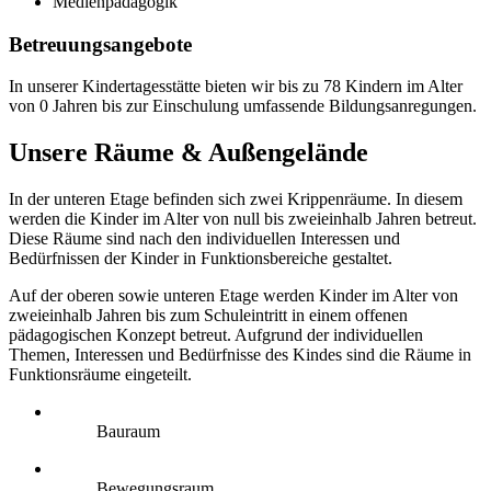
Medienpädagogik
Betreuungsangebote
In unserer Kindertagesstätte bieten wir bis zu 78 Kindern im Alter
von 0 Jahren bis zur Einschulung umfassende Bildungsanregungen.
Unsere Räume & Außengelände
In der unteren Etage befinden sich zwei Krippenräume. In diesem
werden die Kinder im Alter von null bis zweieinhalb Jahren betreut.
Diese Räume sind nach den individuellen Interessen und
Bedürfnissen der Kinder in Funktionsbereiche gestaltet.
Auf der oberen sowie unteren Etage werden Kinder im Alter von
zweieinhalb Jahren bis zum Schuleintritt in einem offenen
pädagogischen Konzept betreut. Aufgrund der individuellen
Themen, Interessen und Bedürfnisse des Kindes sind die Räume in
Funktionsräume eingeteilt.
Bauraum
Bewegungsraum