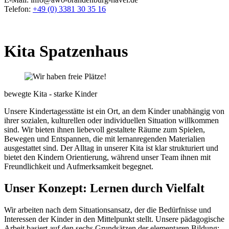
Telefon:
+49 (0) 3381 30 35 16
Kita Spatzenhaus
bewegte Kita - starke Kinder
Unsere Kindertagesstätte ist ein Ort, an dem Kinder unabhängig von
ihrer sozialen, kulturellen oder individuellen Situation willkommen
sind. Wir bieten ihnen liebevoll gestaltete Räume zum Spielen,
Bewegen und Entspannen, die mit lernanregenden Materialien
ausgestattet sind. Der Alltag in unserer Kita ist klar strukturiert und
bietet den Kindern Orientierung, während unser Team ihnen mit
Freundlichkeit und Aufmerksamkeit begegnet.
Unser Konzept: Lernen durch Vielfalt
Wir arbeiten nach dem Situationsansatz, der die Bedürfnisse und
Interessen der Kinder in den Mittelpunkt stellt. Unsere pädagogische
Arbeit basiert auf den sechs Grundsätzen der elementaren Bildung: