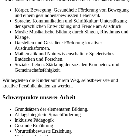
Körper, Bewegung, Gesundheit: Förderung von Bewegung
und einem gesundheitsbewussten Lebensstil.
Sprache, Kommunikation und Schriftkultur: Unterstützung
der sprachlichen Entwicklung und Freude am Ausdruck.
Musik: Musikalische Bildung durch Singen, Rhythmus und
Klänge.
Darstellen und Gestalten: Förderung kreativer
Ausdrucksformen.
Mathematik und Naturwissenschaften: Spielerisches
Entdecken und Forschen.
Soziales Leben: Stärkung der sozialen Kompetenz und
Gemeinschaftsfähigkeit.
Wir begleiten die Kinder auf ihrem Weg, selbstbewusste und
kreative Persönlichkeiten zu werden.
Schwerpunkte unserer Arbeit
Grundsätzen der elementaren Bildung.
Alltagsintegrierte Sprachförderung
Inklusive Pädagogik
Gesunde Ernährung
Vorurteilsbewusste Erziehung