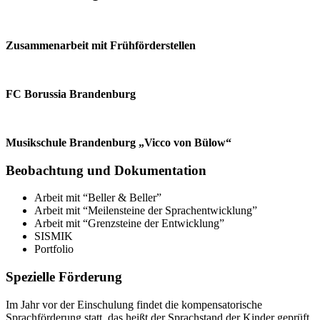
Zusammenarbeit mit Frühförderstellen
FC Borussia Brandenburg
Musikschule Brandenburg „Vicco von Bülow“
Beobachtung und Dokumentation
Arbeit mit “Beller & Beller”
Arbeit mit “Meilensteine der Sprachentwicklung”
Arbeit mit “Grenzsteine der Entwicklung”
SISMIK
Portfolio
Spezielle Förderung
Im Jahr vor der Einschulung findet die kompensatorische
Sprachförderung statt, das heißt der Sprachstand der Kinder geprüft,