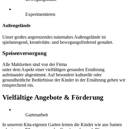
Experimentieren
Außengelände
Unser großes angrenzendes naturnahes Außengelände ist
spielanregend, kreativitäts- und bewegungsfördernd gestaltet.
Speisenversorgung
Alle Mahlzeiten sind von der Firma
RWS Cateringservice GmbH
unter dem Aspekt einer vielfältigen gesunden Ernährung
aufeinander abgestimmt. Auf besondere kulturelle oder
gesundheitliche Bedürfnisse der Kinder in der Ernährung gehen wir
entsprechend ein.
Vielfältige Angebote & Förderung
Gartenarbeit
In unserem Kita-eigenen Garten lernen die Kinder wie aus Samen