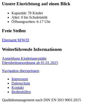
Unsere Einrichtung auf einen Blick
Kapazität: 78 Kinder
Alter: 0 bis Schuleintritt
Öffnungszeiten: 6-17 Uhr
Freie Stellen
Ehrenamt M/W/D
Weiterführende Informationen
Anmeldung Kindertagesstätte
Elternbeitragsordnung ab 01.01.2025
Navigation überspringen
Impressum
Datenschutz
Kontakt
Bedienhilfen
Qualitätsmanagement nach DIN EN ISO 9001:2015