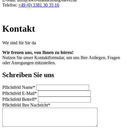
Telefon:
+49 (0) 3381 30 35 16
Kontakt
Wir sind für Sie da
Wir freuen uns, von Ihnen zu hören!
Nutzen Sie unser Kontaktformular, um uns Ihre Anliegen, Fragen
oder Anregungen mitzuteilen.
Schreiben Sie uns
Pflichtfeld
Name
*
Pflichtfeld
E-Mail
*
Pflichtfeld
Betreff
*
Pflichtfeld
Ihre Nachricht
*